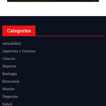
Categories
Actualidad
Apuestas y Casinos
Ciencia
Deporte
Ecología
Economía
Mundo
Negocios
Salud