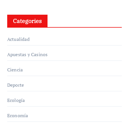
Categories
Actualidad
Apuestas y Casinos
Ciencia
Deporte
Ecología
Economía