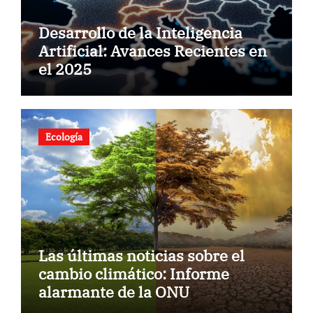
Desarrollo de la Inteligencia
Artificial: Avances Recientes en
el 2025
Ecología
Las últimas noticias sobre el
cambio climático: Informe
alarmante de la ONU