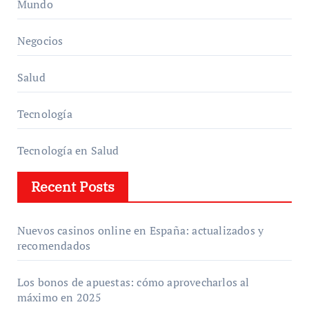
Mundo
Negocios
Salud
Tecnología
Tecnología en Salud
Recent Posts
Nuevos casinos online en España: actualizados y
recomendados
Los bonos de apuestas: cómo aprovecharlos al
máximo en 2025