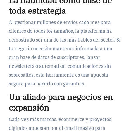
La fiabilidad como base de
toda estrategia
Al gestionar millones de envíos cada mes para
clientes de todos los tamaños, la plataforma ha
demostrado ser una de las más fiables del sector. Si
tu negocio necesita mantener informada a una
gran base de datos de suscriptores, lanzar
newsletters o automatizar comunicaciones sin
sobresaltos, esta herramienta es una apuesta
segura para hacerlo con garantías.
Un aliado para negocios en
expansión
Cada vez más marcas, ecommerce y proyectos
digitales apuestan por el email masivo para