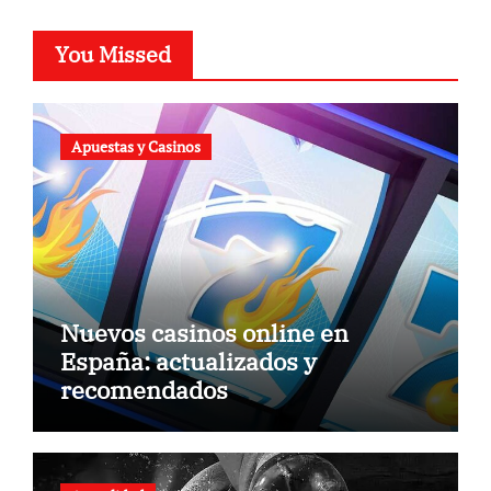
You Missed
Apuestas y Casinos
Nuevos casinos online en
España: actualizados y
recomendados