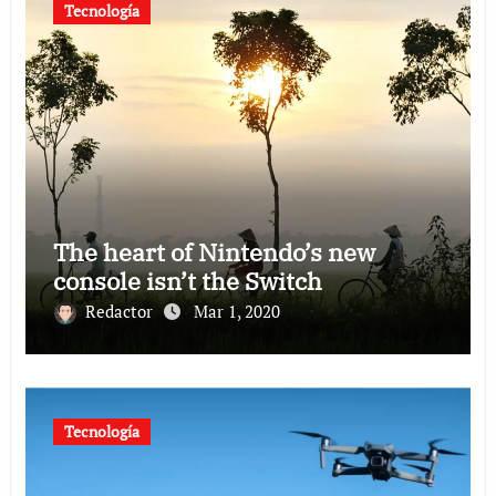
Tecnología
The heart of Nintendo’s new
console isn’t the Switch
Redactor
Mar 1, 2020
Tecnología