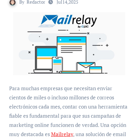
By
Redactor
Jul14,2025
Para muchas empresas que necesitan enviar
cientos de miles o incluso millones de correos
electrónicos cada mes, contar con una herramienta
fiable es fundamental para que sus campañas de
marketing online funcionen de verdad. Una opción
muy destacada es
Mailrelay
, una solución de email