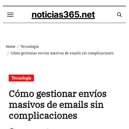
Skip
to
noticias365.net
content
Home
Tecnología
Cómo gestionar envíos masivos de emails sin complicaciones
Tecnología
Cómo gestionar envíos
masivos de emails sin
complicaciones