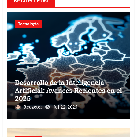
Related Post
Tecnología
Desarrollo de la Inteligencia
Artificial: Avances Recientes en el
2025
Redactor
Jul 22, 2025