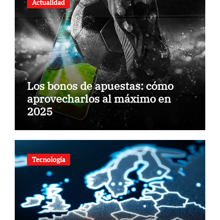
Actualidad
Los bonos de apuestas: cómo
aprovecharlos al máximo en
2025
Tecnología