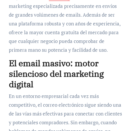
marketing especializada precisamente en envíos
de grandes volúmenes de emails. Además de ser
una plataforma robusta y con años de experiencia,
ofrece la mayor cuenta gratuita del mercado para
que cualquier negocio pueda comprobar de
primera mano su potencia y facilidad de uso.
El email masivo: motor
silencioso del marketing
digital
En un entorno empresarial cada vez más
competitivo, el correo electrónico sigue siendo una
de las vías más efectivas para conectar con clientes
y potenciales compradores. Sin embargo, cuando