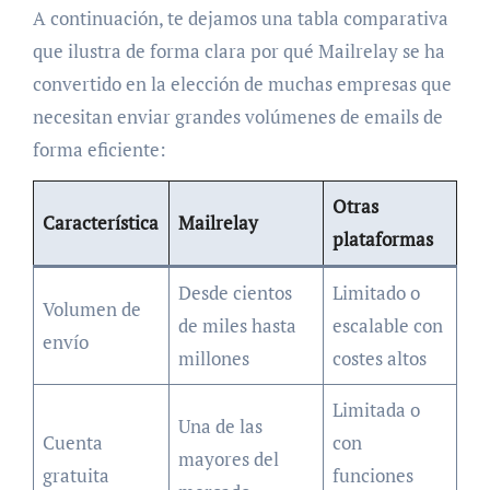
A continuación, te dejamos una tabla comparativa
que ilustra de forma clara por qué Mailrelay se ha
convertido en la elección de muchas empresas que
necesitan enviar grandes volúmenes de emails de
forma eficiente:
Otras
Característica
Mailrelay
plataformas
Desde cientos
Limitado o
Volumen de
de miles hasta
escalable con
envío
millones
costes altos
Limitada o
Una de las
Cuenta
con
mayores del
gratuita
funciones