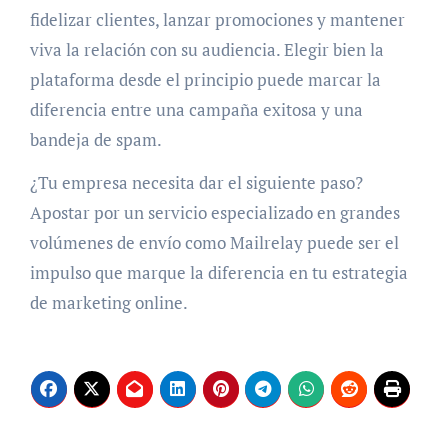
fidelizar clientes, lanzar promociones y mantener
viva la relación con su audiencia. Elegir bien la
plataforma desde el principio puede marcar la
diferencia entre una campaña exitosa y una
bandeja de spam.
¿Tu empresa necesita dar el siguiente paso?
Apostar por un servicio especializado en grandes
volúmenes de envío como Mailrelay puede ser el
impulso que marque la diferencia en tu estrategia
de marketing online.