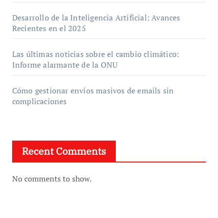
Desarrollo de la Inteligencia Artificial: Avances
Recientes en el 2025
Las últimas noticias sobre el cambio climático:
Informe alarmante de la ONU
Cómo gestionar envíos masivos de emails sin
complicaciones
Recent Comments
No comments to show.