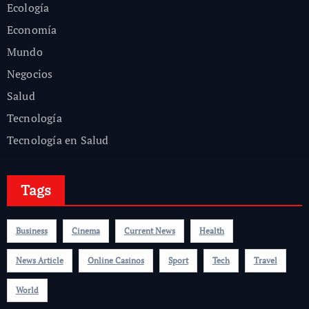
Ecología
Economía
Mundo
Negocios
Salud
Tecnología
Tecnología en Salud
Tags
Business
Cinema
Current News
Health
News Article
Online Casinos
Sport
Tech
Travel
World