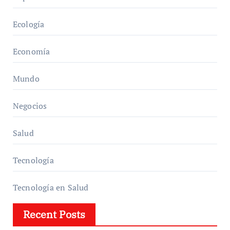
Ecología
Economía
Mundo
Negocios
Salud
Tecnología
Tecnología en Salud
Recent Posts