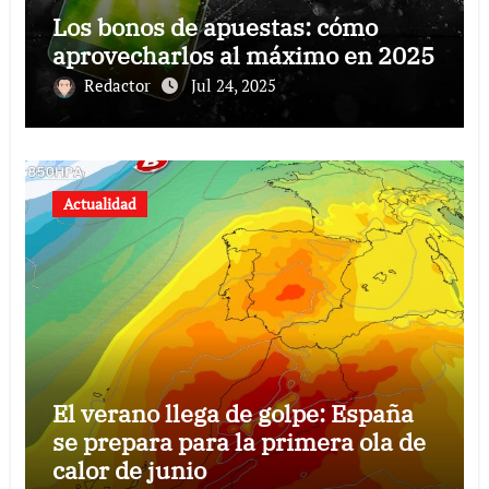
Los bonos de apuestas: cómo
aprovecharlos al máximo en 2025
Redactor
Jul 24, 2025
Actualidad
El verano llega de golpe: España
se prepara para la primera ola de
calor de junio