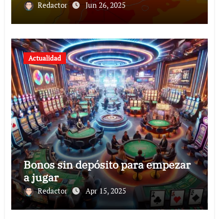
Redactor
Jun 26, 2025
Actualidad
Bonos sin depósito para empezar
a jugar
Redactor
Apr 15, 2025