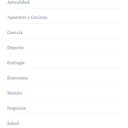
Actualidad
Apuestas y Casinos
Ciencia
Deporte
Ecología
Economía
Mundo
Negocios
Salud