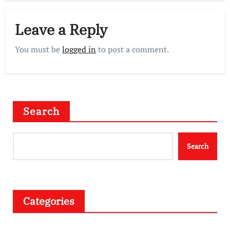
Leave a Reply
You must be
logged in
to post a comment.
Search
Search
Categories