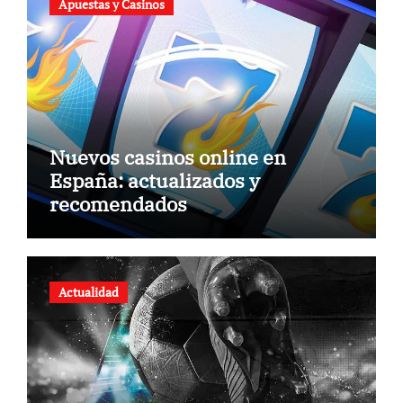
Apuestas y Casinos
Nuevos casinos online en
España: actualizados y
recomendados
Actualidad