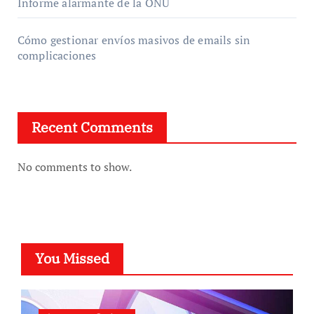
Informe alarmante de la ONU
Cómo gestionar envíos masivos de emails sin
complicaciones
Recent Comments
No comments to show.
You Missed