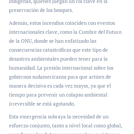
indígenas, quienes juegan un rol clave en la
preservación de los bosques.
Además, estos incendios coinciden con eventos
internacionales clave, como la Cumbre del Futuro
de la ONU, donde se han enfatizado las
consecuencias catastróficas que este tipo de
desastres ambientales pueden tener para la
humanidad. La presión internacional sobre los
gobiernos sudamericanos para que actúen de
manera decisiva es cada vez mayor, ya que el
tiempo para prevenir un colapso ambiental
irreversible se está agotando.
Esta emergencia subraya la necesidad de un
esfuerzo conjunto, tanto a nivel local como global,