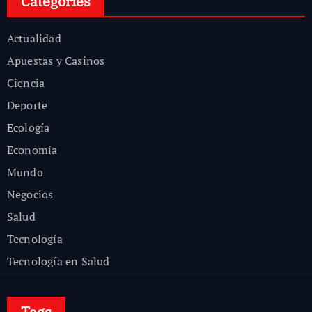
Categories
Actualidad
Apuestas y Casinos
Ciencia
Deporte
Ecología
Economía
Mundo
Negocios
Salud
Tecnología
Tecnología en Salud
Tags