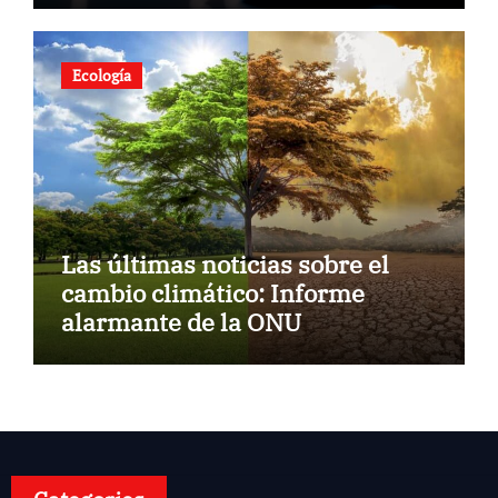
Ecología
Las últimas noticias sobre el
cambio climático: Informe
alarmante de la ONU