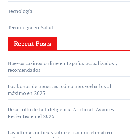
Tecnología
Tecnología en Salud
Recent Posts
Nuevos casinos online en España: actualizados y
recomendados
Los bonos de apuestas: cómo aprovecharlos al
máximo en 2025
Desarrollo de la Inteligencia Artificial: Avances
Recientes en el 2025
Las últimas noticias sobre el cambio climático: