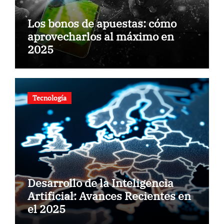
Los bonos de apuestas: cómo
aprovecharlos al máximo en
2025
Tecnología
Desarrollo de la Inteligencia
Artificial: Avances Recientes en
el 2025