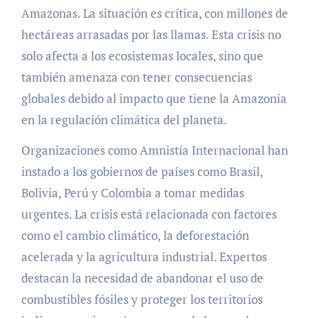
Amazonas. La situación es crítica, con millones de
hectáreas arrasadas por las llamas. Esta crisis no
solo afecta a los ecosistemas locales, sino que
también amenaza con tener consecuencias
globales debido al impacto que tiene la Amazonía
en la regulación climática del planeta.
Organizaciones como Amnistía Internacional han
instado a los gobiernos de países como Brasil,
Bolivia, Perú y Colombia a tomar medidas
urgentes. La crisis está relacionada con factores
como el cambio climático, la deforestación
acelerada y la agricultura industrial. Expertos
destacan la necesidad de abandonar el uso de
combustibles fósiles y proteger los territorios