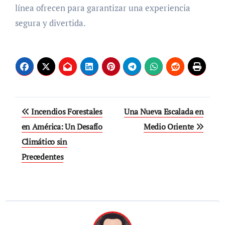
línea ofrecen para garantizar una experiencia
segura y divertida.
Post
Incendios Forestales
Una Nueva Escalada en
navigation
en América: Un Desafío
Medio Oriente
Climático sin
Precedentes