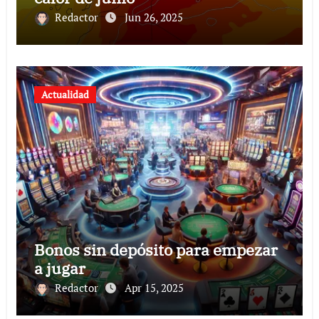
Redactor
Jun 26, 2025
Actualidad
Bonos sin depósito para empezar
a jugar
Redactor
Apr 15, 2025