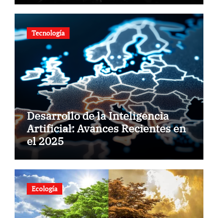
Tecnología
Desarrollo de la Inteligencia
Artificial: Avances Recientes en
el 2025
Ecología