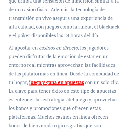
que brinda una sensación de inmersión similar a la
de un casino físico. Además, la tecnología de
transmisión en vivo asegura una experiencia de
alta calidad, con juegos como la ruleta, el blackjack
y el póker disponibles las 24 horas del día.
Al apostar en
casinos en directo
, los jugadores
pueden disfrutar de la emoción de estar en un
entorno real mientras aprovechan las facilidades
de las plataformas en línea. Desde la comodidad de
tu hogar,
juega y gana en apuestas
con un solo clic.
La clave para tener éxito en este tipo de apuestas
es entender las estrategias del juego y aprovechar
los bonos y promociones que ofrecen estas
plataformas. Muchos casinos en línea ofrecen
bonos de bienvenida o giros gratis, que son