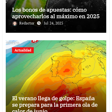
Los bonos de apuestas: cómo
aprovecharlos al máximo en 2025
Redactor
Jul 24, 2025
Actualidad
El verano llega de golpe: España
se prepara para la primera ola de
calor de junio