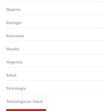
Deporte
Ecología
Economía
Mundo
Negocios
Salud
Tecnología
Tecnología en Salud