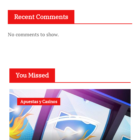
Recent Comments
No comments to show.
You Missed
Apuestas y Casinos