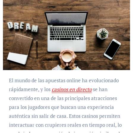
El mundo de las apuestas online ha evolucionado
rápidamente, y los
casinos en directo
se han
convertido en una de las principales atracciones
para los jugadores que buscan una experiencia
auténtica sin salir de casa. Estos casinos permiten
interactuar con crupieres reales en tiempo real, lo