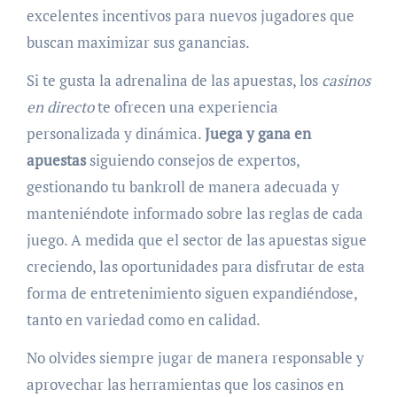
excelentes incentivos para nuevos jugadores que
buscan maximizar sus ganancias.
Si te gusta la adrenalina de las apuestas, los
casinos
en directo
te ofrecen una experiencia
personalizada y dinámica.
Juega y gana en
apuestas
siguiendo consejos de expertos,
gestionando tu bankroll de manera adecuada y
manteniéndote informado sobre las reglas de cada
juego. A medida que el sector de las apuestas sigue
creciendo, las oportunidades para disfrutar de esta
forma de entretenimiento siguen expandiéndose,
tanto en variedad como en calidad.
No olvides siempre jugar de manera responsable y
aprovechar las herramientas que los casinos en