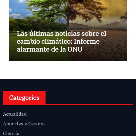
Las últimas noticias sobre el
cambio climático: Informe
alarmante de la ONU
Categories
Actualidad
Apuestas y Casinos
Ciencia