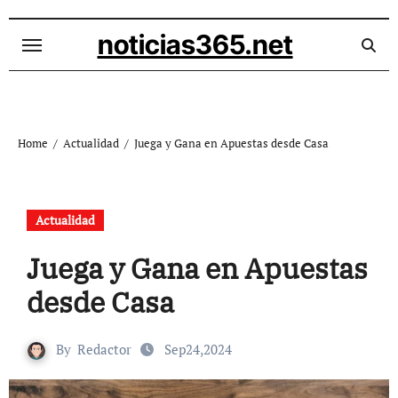
Skip
to
noticias365.net
content
Home
Actualidad
Juega y Gana en Apuestas desde Casa
Actualidad
Juega y Gana en Apuestas
desde Casa
By
Redactor
Sep24,2024