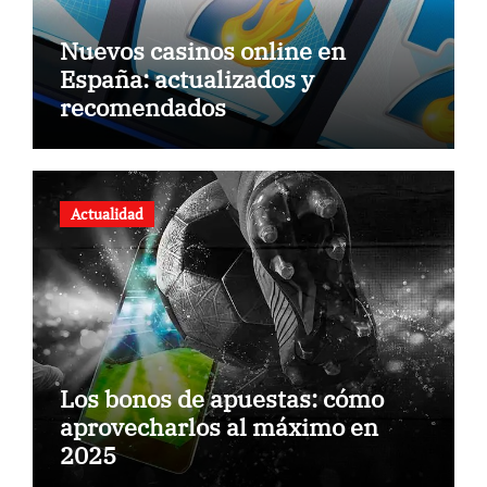
Nuevos casinos online en
España: actualizados y
recomendados
Actualidad
Los bonos de apuestas: cómo
aprovecharlos al máximo en
2025